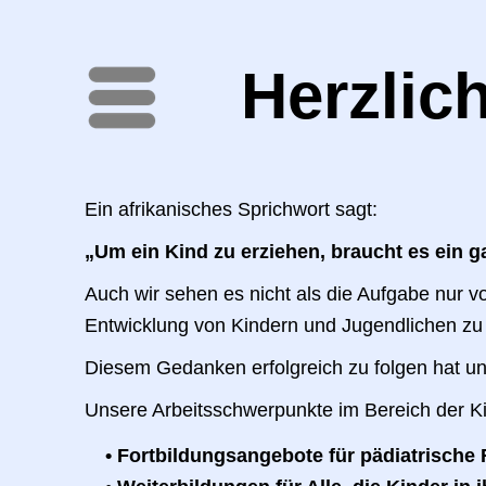
Herzlic
Menü
Ein afrikanisches Sprichwort sagt:
„Um ein Kind zu erziehen, braucht es ein g
Auch wir sehen es nicht als die Aufgabe nur 
Entwicklung von Kindern und Jugendlichen zu 
Diesem Gedanken erfolgreich zu folgen hat uns
Unsere Arbeitsschwerpunkte im Bereich der K
Fortbildungsangebote für pädiatrische 