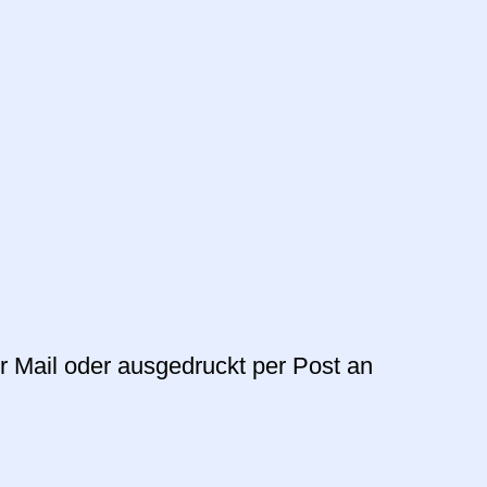
r Mail oder ausgedruckt per Post an