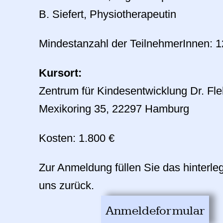
B. Siefert, Physiotherapeutin
Mindestanzahl der TeilnehmerInnen: 1
Kursort:
Zentrum für Kindesentwicklung Dr. F
Mexikoring 35, 22297 Hamburg
Kosten:
1.800 €
Zur Anmeldung füllen Sie das hinterl
uns zurück.
Anmeldeformular