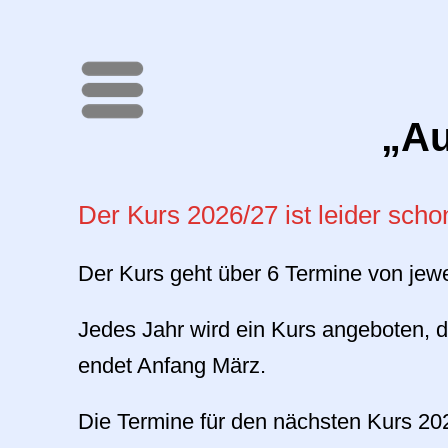
Menü
„Au
Der Kurs 2026/27 ist leider sch
Der Kurs geht über 6 Termine von jew
Jedes Jahr wird ein Kurs angeboten, 
endet Anfang März.
Die Termine für den nächsten Kurs 2