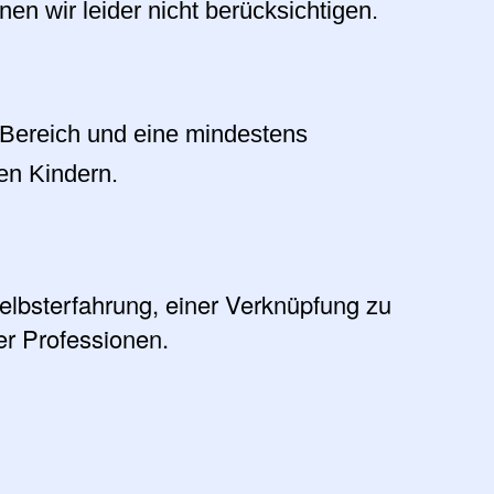
n wir leider nicht berücksichtigen.
 Bereich und eine mindestens
en Kindern.
 Selbsterfahrung, einer Verknüpfung zu
er Professionen.