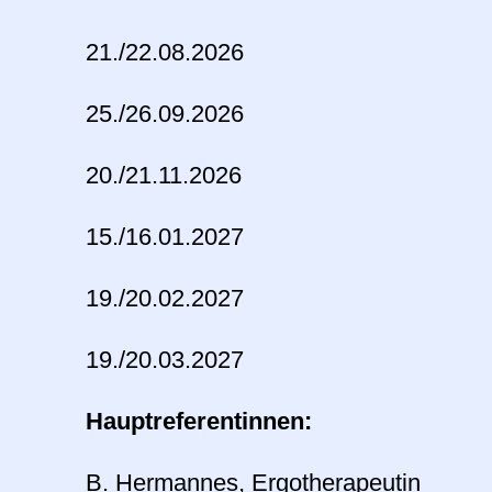
21./22.08.2026
25./26.09.2026
20./21.11.2026
15./16.01.2027
19./20.02.2027
19./20.03.2027
Hauptreferentinnen:
B. Hermannes, Ergotherapeutin