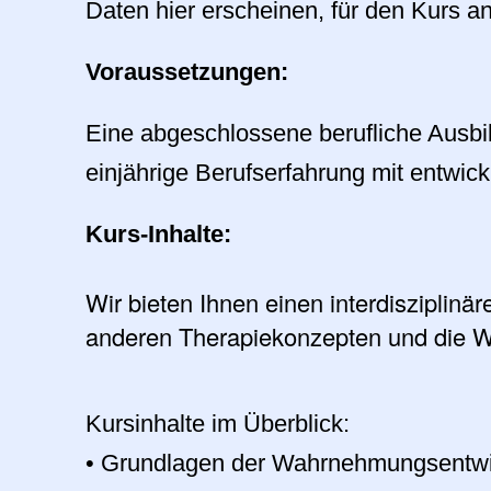
Daten hier erscheinen, für den Kurs 
Voraussetzungen:
Eine abgeschlossene berufliche Ausbi
einjährige Berufserfahrung mit entwi
Kurs-Inhalte:
Wir bieten Ihnen einen interdisziplinär
anderen Therapiekonzepten und die W
Kursinhalte im Überblick:
•
Grundlagen der Wahrnehmungsentwic